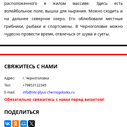
расположенного в жилом массиве. Здесь есть
волейбольное поле, вышка для ныряния. Можно сходить и
на дальнее северное озеро. Его облюбовали местные
грибники, рыбаки и спортсмены. В Черноголовке можно
чудесно провести время, отвлечься от шума и суеты.
СВЯЖИТЕСЬ С НАМИ
Адрес:
г. Черноголовка
Тел:
+79853122345
E-mail:
info@ntv-plyus-chernogolovka.ru
Обязательно свяжитесь с нами перед визитом!
ПОДЕЛИТЬСЯ