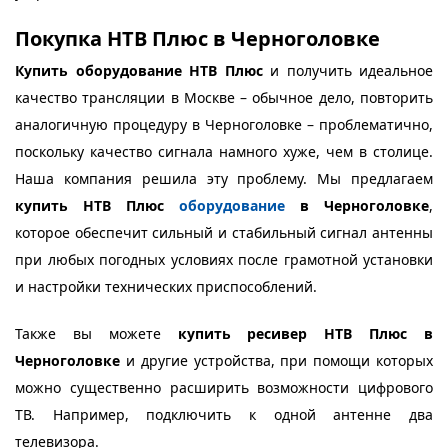
Покупка НТВ Плюс в Черноголовке
Купить оборудование НТВ Плюс
и получить идеальное
качество трансляции в Москве – обычное дело, повторить
аналогичную процедуру в Черноголовке – проблематично,
поскольку качество сигнала намного хуже, чем в столице.
Наша компания решила эту проблему. Мы предлагаем
купить НТВ Плюс
оборудование
в Черноголовке
,
которое обеспечит сильный и стабильный сигнал антенны
при любых погодных условиях после грамотной установки
и настройки технических приспособлений.
Также вы можете
купить ресивер НТВ Плюс в
Черноголовке
и другие устройства, при помощи которых
можно существенно расширить возможности цифрового
ТВ. Например, подключить к одной антенне два
телевизора.