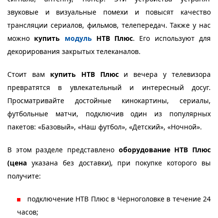
звуковые и визуальные помехи и повысят качество
трансляции сериалов, фильмов, телепередач. Также у нас
можно
купить
модуль
НТВ Плюс
. Его используют для
декорирования закрытых телеканалов.
Стоит вам
купить НТВ Плюс
и вечера у телевизора
превратятся в увлекательный и интересный досуг.
Просматривайте достойные кинокартины, сериалы,
футбольные матчи, подключив один из популярных
пакетов: «Базовый», «Наш футбол», «Детский», «Ночной».
В этом разделе представлено
оборудование НТВ Плюс
(цена
указана без доставки), при покупке которого вы
получите:
подключение НТВ Плюс в Черноголовке в течение 24
часов;