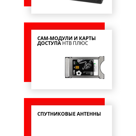
CAM-МОДУЛИ И КАРТЫ
ДОСТУПА
НТВ ПЛЮС
СПУТНИКОВЫЕ АНТЕННЫ