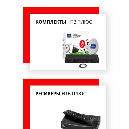
КОМПЛЕКТЫ
НТВ ПЛЮС
РЕСИВЕРЫ
НТВ ПЛЮС