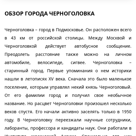
ОБЗОР ГОРОДА ЧЕРНОГОЛОВКА
Черноголовка – город в Подмосковье. Он расположен всего
в 43 км от российской столицы. Между Москвой и
Черноголовкой действует автобусное сообщение.
Преодолеть расстояние также можно на личном
автомобиле, велосипеде, сигвее. Черноголовка –
старинный город. Первые упоминания о нем историки
нашли в летописях XV века. Сначала это было маленькое
поселение, которым управлял некий князь Черноголовый.
От его фамилии город и получил свое необычное
название. Но расцвет Черноголовки произошел несколько
веков спустя. Его начали активно заселять только в 1950
году. В Черноголовку переезжали научные сотрудники,
лаборанты, профессора и кандидаты наук. Они работали в