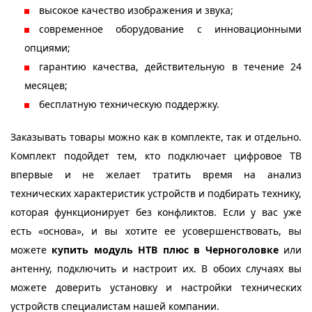
высокое качество изображения и звука;
современное оборудование с инновационными
опциями;
гарантию качества, действительную в течение 24
месяцев;
бесплатную техническую поддержку.
Заказывать товары можно как в комплекте, так и отдельно.
Комплект подойдет тем, кто подключает цифровое ТВ
впервые и не желает тратить время на анализ
технических характеристик устройств и подбирать технику,
которая функционирует без конфликтов. Если у вас уже
есть «основа», и вы хотите ее усовершенствовать, вы
можете
купить модуль НТВ плюс в Черноголовке
или
антенну, подключить и настроит их. В обоих случаях вы
можете доверить установку и настройки технических
устройств специалистам нашей компании.