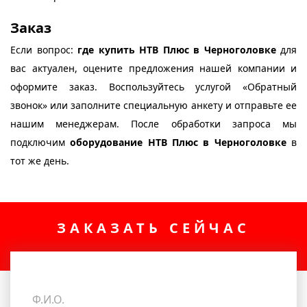
Заказ
Если вопрос:
где купить НТВ Плюс в Черноголовке
для
вас актуален, оцените предложения нашей компании и
оформите заказ. Воспользуйтесь услугой «Обратный
звонок» или заполните специальную анкету и отправьте ее
нашим менеджерам. После обработки запроса мы
подключим
оборудование НТВ Плюс в Черноголовке
в
тот же день.
ЗАКАЗАТЬ СЕЙЧАС